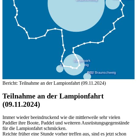
Bericht: Teilnahme an der Lampionfahrt (09.11.2024)
Teilnahme an der Lampionfahrt
(09.11.2024)
Immer wieder beeindruckend wie die mittlerweile sehr vielen
Paddler ihre Boote, Paddel und weiteren Ausrüstungsgegenstände
für die Lampionfahrt schmücken.
Reichte früher eine Stunde vorher treffen aus, sind es jetzt schon