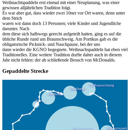
Weihnachtspaddeln erst einmal mit einer Neuplanung, was einer
gewissen alljährlichen Tradition folgt.
Es war aber gut, dass wieder zwei 10ner vor Ort waren, denn unter
dem Strich
waren wir dann doch 13 Personen; viele Kinder und Jugendliche
darunter. Nach
dem diese sich halbwegs gerecht aufgeteilt hatten, ging es auf die
übliche Runde rund um Braunschweig. Am Portikus gab es die
obligatorische Picknick- und Naschpause, bei der uns
dann wieder die KGNO begegnete. Weihnachspaddeln hat eben viel
Traditionelles. Eine weitere Tradition durfte daher auch in diesem
Jahr nicht fehlen: der ab schließende Besuch von McDonalds.
Gepaddelte Strecke