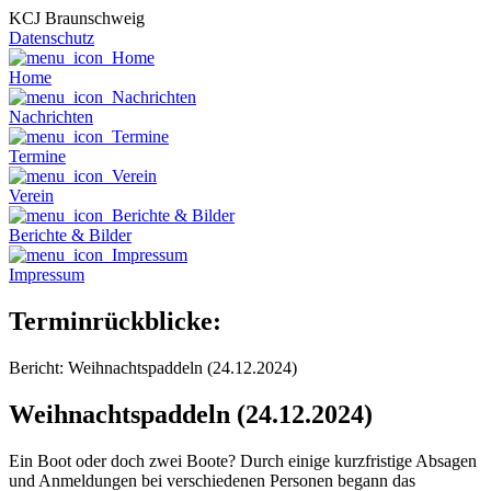
KCJ Braunschweig
Datenschutz
Home
Nachrichten
Termine
Verein
Berichte & Bilder
Impressum
Terminrückblicke:
Bericht: Weihnachtspaddeln (24.12.2024)
Weihnachtspaddeln (24.12.2024)
Ein Boot oder doch zwei Boote? Durch einige kurzfristige Absagen
und Anmeldungen bei verschiedenen Personen begann das